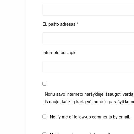
El. pašto adresas
*
Interneto puslapis
Noriu savo interneto naršyklėje išsaugoti vardą, 
iš naujo, kai kitą kartą vėl norėsiu parašyti kom
Notify me of follow-up comments by email.