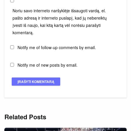
Noriu savo interneto naršyklėje išsaugoti vardą, el.
pašto adresą ir interneto puslapį, kad jų nebereiktų
įvesti iš naujo, kai kitą kartą vėl norėsiu parašyti
komentarą.
Notify me of follow-up comments by email.
Notify me of new posts by email.
Related Posts