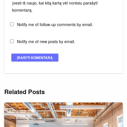
įvesti iš naujo, kai kitą kartą vėl norėsiu parašyti
komentarą.
Notify me of follow-up comments by email.
Notify me of new posts by email.
Related Posts