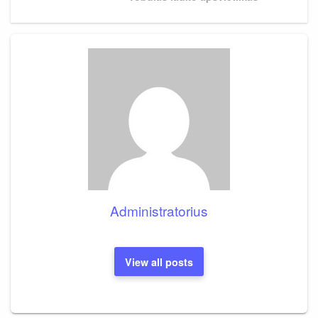
Post
Administratorius
View all posts