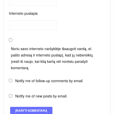
Interneto puslapis
Noriu savo interneto naršyklėje išsaugoti vardą, el.
pašto adresą ir interneto puslapį, kad jų nebereiktų
įvesti iš naujo, kai kitą kartą vėl norėsiu parašyti
komentarą.
Notify me of follow-up comments by email.
Notify me of new posts by email.