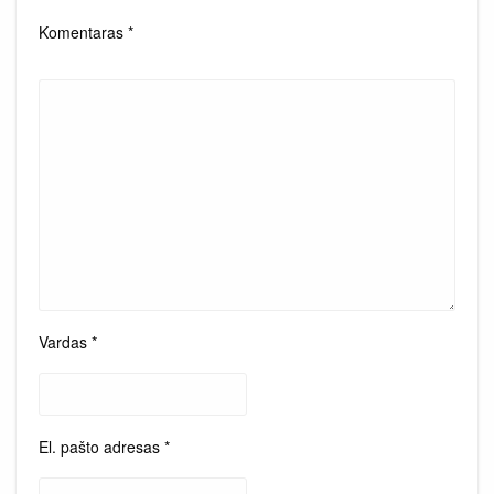
Komentaras
*
Vardas
*
El. pašto adresas
*