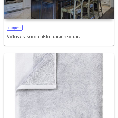
Interjeras
Virtuvės komplektų pasirinkimas