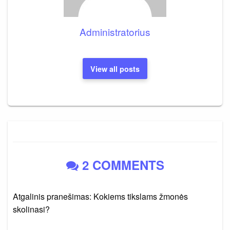
Administratorius
View all posts
2 COMMENTS
Atgalinis pranešimas: Kokiems tikslams žmonės
skolinasi?