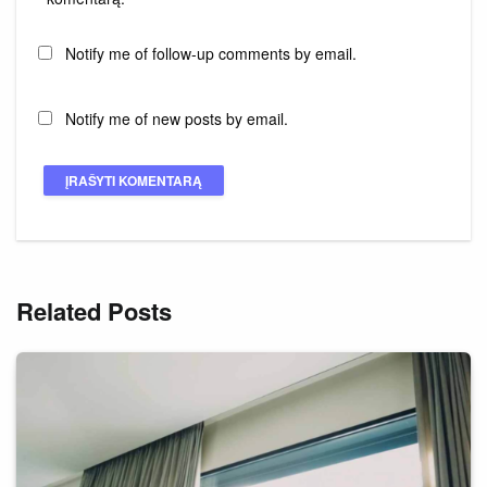
Notify me of follow-up comments by email.
Notify me of new posts by email.
Related Posts