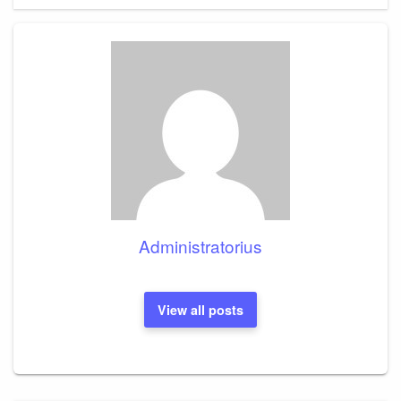
Administratorius
View all posts