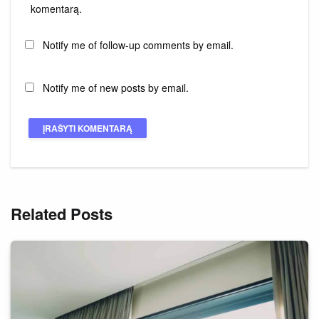
komentarą.
Notify me of follow-up comments by email.
Notify me of new posts by email.
Related Posts