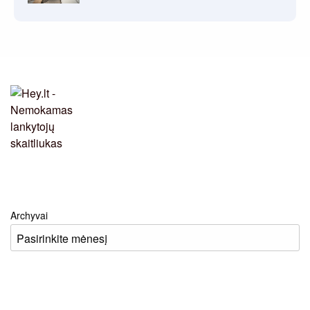
Archyvai