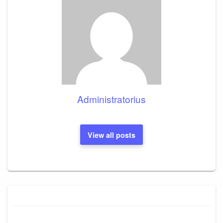
Administratorius
View all posts