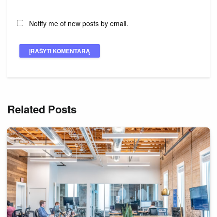
Notify me of new posts by email.
Related Posts