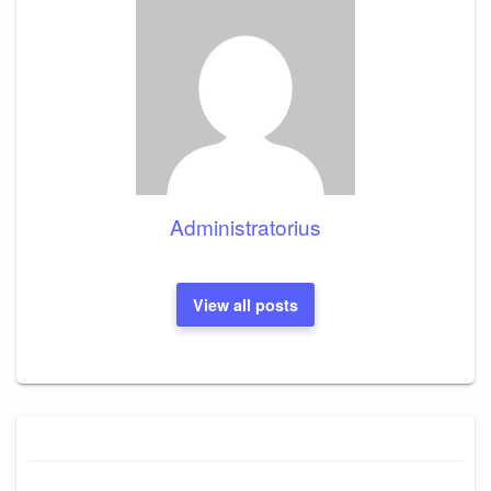
Administratorius
View all posts