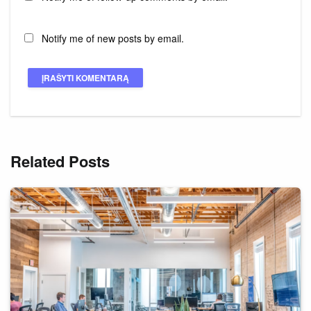
Notify me of new posts by email.
Related Posts