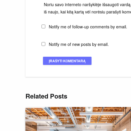
Noriu savo interneto naršyklėje išsaugoti vardą, 
iš naujo, kai kitą kartą vėl norėsiu parašyti kom
Notify me of follow-up comments by email.
Notify me of new posts by email.
Related Posts