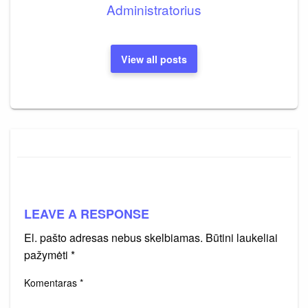
Administratorius
View all posts
LEAVE A RESPONSE
El. pašto adresas nebus skelbiamas.
Būtini laukeliai
pažymėti
*
Komentaras
*