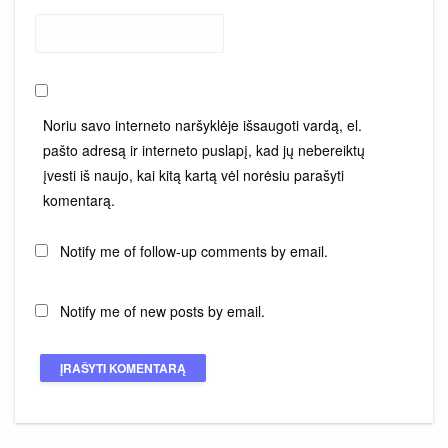
Noriu savo interneto naršyklėje išsaugoti vardą, el.
pašto adresą ir interneto puslapį, kad jų nebereiktų
įvesti iš naujo, kai kitą kartą vėl norėsiu parašyti
komentarą.
Notify me of follow-up comments by email.
Notify me of new posts by email.