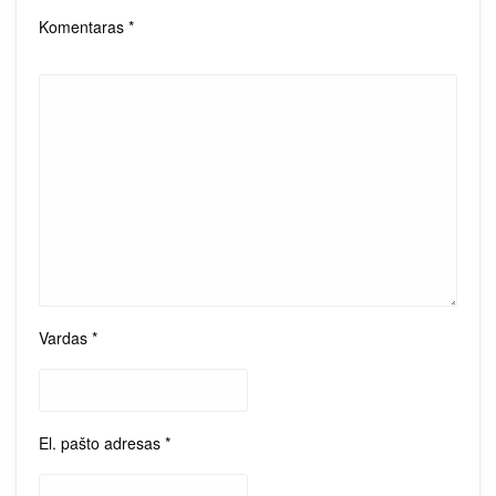
Komentaras
*
Vardas
*
El. pašto adresas
*