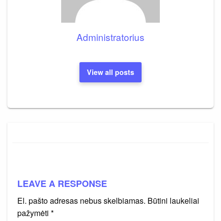
Administratorius
View all posts
LEAVE A RESPONSE
El. pašto adresas nebus skelbiamas.
Būtini laukeliai
pažymėti
*