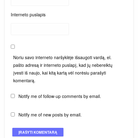
Interneto puslapis
Noriu savo interneto naršyklėje išsaugoti vardą, el.
pašto adresą ir interneto puslapį, kad jų nebereiktų
įvesti iš naujo, kai kitą kartą vėl norėsiu parašyti
komentarą.
Notify me of follow-up comments by email.
Notify me of new posts by email.