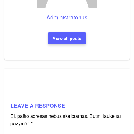
Administratorius
View all posts
LEAVE A RESPONSE
El. pašto adresas nebus skelbiamas.
Būtini laukeliai
pažymėti
*