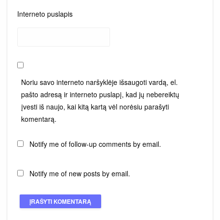
Interneto puslapis
Noriu savo interneto naršyklėje išsaugoti vardą, el.
pašto adresą ir interneto puslapį, kad jų nebereiktų
įvesti iš naujo, kai kitą kartą vėl norėsiu parašyti
komentarą.
Notify me of follow-up comments by email.
Notify me of new posts by email.