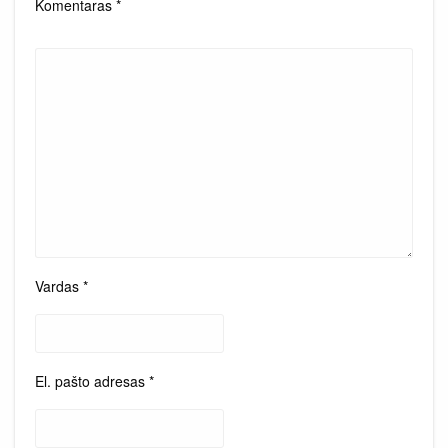
Komentaras
*
Vardas
*
El. pašto adresas
*