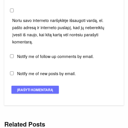
Noriu savo interneto naršyklėje išsaugoti vardą, el.
pašto adresą ir interneto puslapį, kad jų nebereiktų
įvesti iš naujo, kai kitą kartą vėl norėsiu parašyti
komentarą.
Notify me of follow-up comments by email.
Notify me of new posts by email.
Related Posts