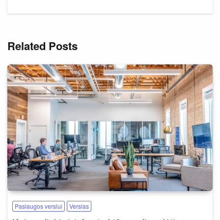
Related Posts
Paslaugos verslui
Verslas