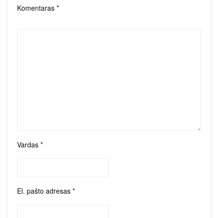
Komentaras
*
Vardas
*
El. pašto adresas
*