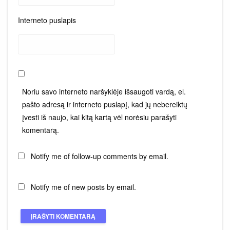
Interneto puslapis
Noriu savo interneto naršyklėje išsaugoti vardą, el.
pašto adresą ir interneto puslapį, kad jų nebereiktų
įvesti iš naujo, kai kitą kartą vėl norėsiu parašyti
komentarą.
Notify me of follow-up comments by email.
Notify me of new posts by email.