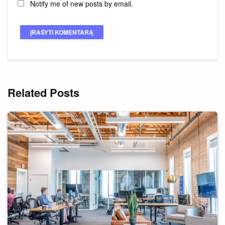
Notify me of new posts by email.
Related Posts