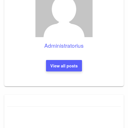
Administratorius
View all posts