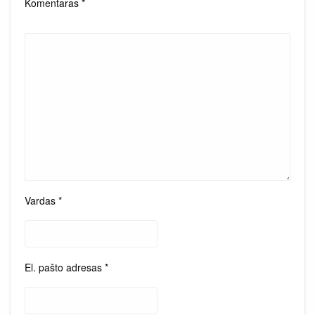
Komentaras
*
Vardas
*
El. pašto adresas
*