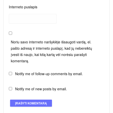
Interneto puslapis
Noriu savo interneto naršyklėje išsaugoti vardą, el.
pašto adresą ir interneto puslapį, kad jų nebereiktų
įvesti iš naujo, kai kitą kartą vėl norėsiu parašyti
komentarą.
Notify me of follow-up comments by email.
Notify me of new posts by email.