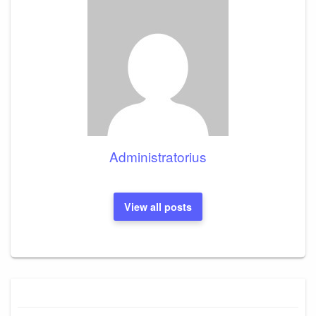
Administratorius
View all posts