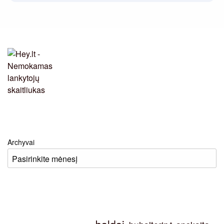
Archyvai