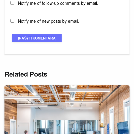
Notify me of follow-up comments by email.
Notify me of new posts by email.
Related Posts