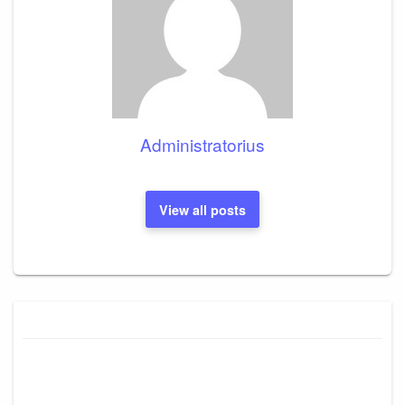
Administratorius
View all posts