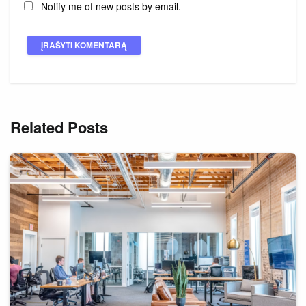
Notify me of new posts by email.
Related Posts