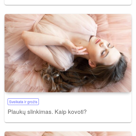
Sveikata ir grožis
Plaukų slinkimas. Kaip kovoti?