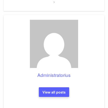
Administratorius
View all posts