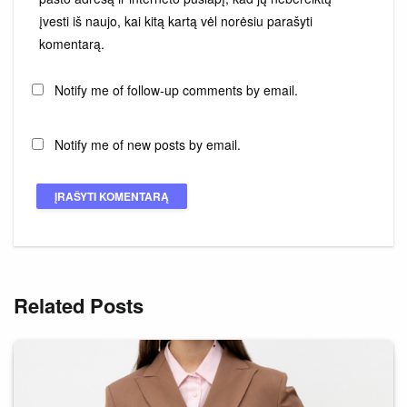
įvesti iš naujo, kai kitą kartą vėl norėsiu parašyti
komentarą.
Notify me of follow-up comments by email.
Notify me of new posts by email.
Related Posts