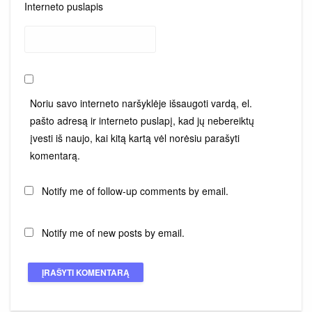
Interneto puslapis
Noriu savo interneto naršyklėje išsaugoti vardą, el.
pašto adresą ir interneto puslapį, kad jų nebereiktų
įvesti iš naujo, kai kitą kartą vėl norėsiu parašyti
komentarą.
Notify me of follow-up comments by email.
Notify me of new posts by email.