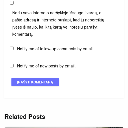
Noriu savo interneto naršyklėje išsaugoti vardą, el.
pašto adresą ir interneto puslapį, kad jų nebereiktų
įvesti iš naujo, kai kitą kartą vėl norėsiu parašyti
komentarą.
Notify me of follow-up comments by email.
Notify me of new posts by email.
Related Posts