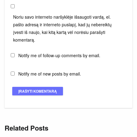
Noriu savo interneto naršyklėje išsaugoti vardą, el.
pašto adresą ir interneto puslapį, kad jų nebereiktų
įvesti iš naujo, kai kitą kartą vėl norėsiu parašyti
komentarą.
Notify me of follow-up comments by email.
Notify me of new posts by email.
Related Posts