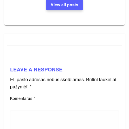
View all posts
LEAVE A RESPONSE
El. pašto adresas nebus skelbiamas.
Būtini laukeliai
pažymėti
*
Komentaras
*