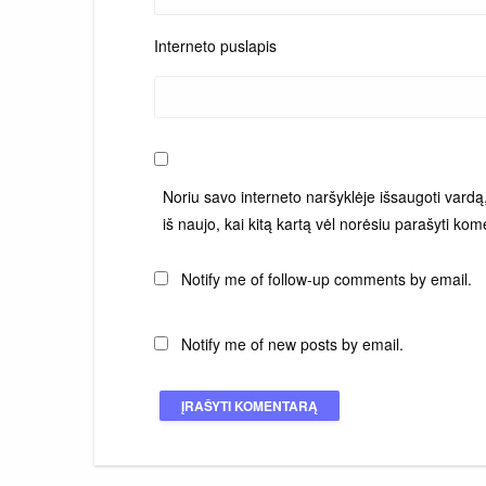
Interneto puslapis
Noriu savo interneto naršyklėje išsaugoti vardą, 
iš naujo, kai kitą kartą vėl norėsiu parašyti kom
Notify me of follow-up comments by email.
Notify me of new posts by email.