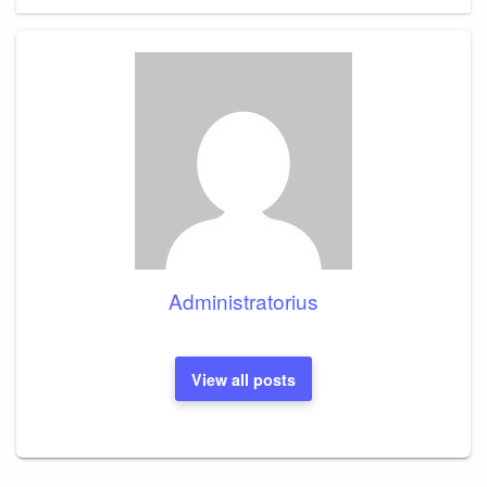
Administratorius
View all posts