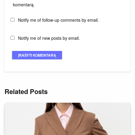
komentarą.
Notify me of follow-up comments by email.
Notify me of new posts by email.
Related Posts