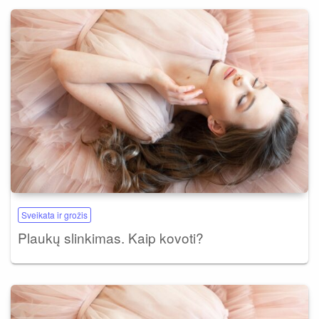
Sveikata ir grožis
Plaukų slinkimas. Kaip kovoti?