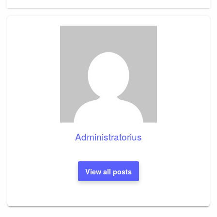
Administratorius
View all posts