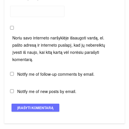
Noriu savo interneto naršyklėje išsaugoti vardą, el.
pašto adresą ir interneto puslapį, kad jų nebereiktų
įvesti iš naujo, kai kitą kartą vėl norėsiu parašyti
komentarą.
Notify me of follow-up comments by email.
Notify me of new posts by email.