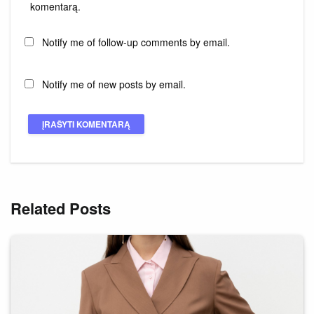
komentarą.
Notify me of follow-up comments by email.
Notify me of new posts by email.
Related Posts