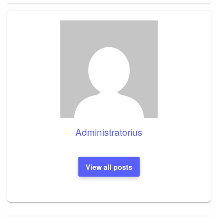
Administratorius
View all posts