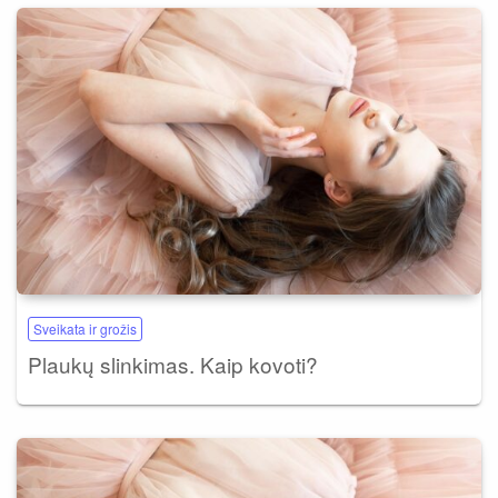
Sveikata ir grožis
Plaukų slinkimas. Kaip kovoti?