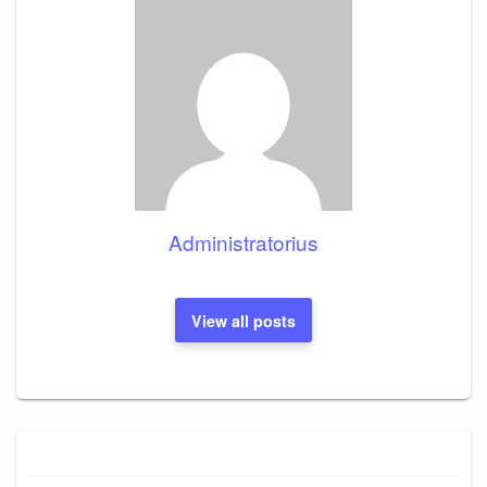
Administratorius
View all posts