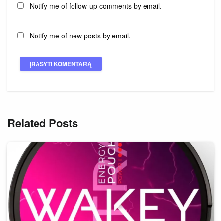
Notify me of follow-up comments by email.
Notify me of new posts by email.
Related Posts