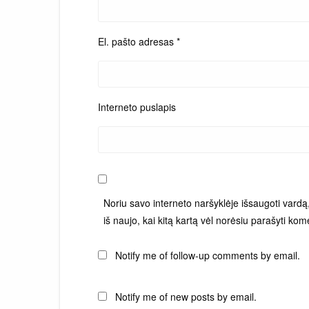
El. pašto adresas
*
Interneto puslapis
Noriu savo interneto naršyklėje išsaugoti vardą, 
iš naujo, kai kitą kartą vėl norėsiu parašyti kom
Notify me of follow-up comments by email.
Notify me of new posts by email.