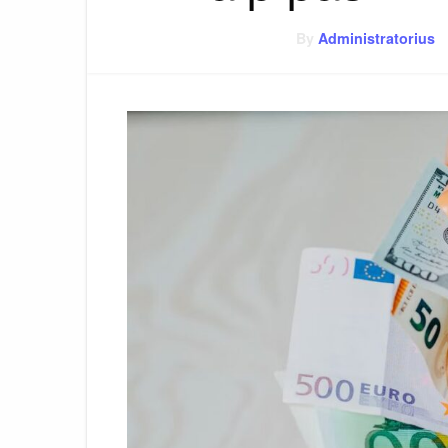
By
Administratorius