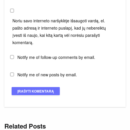
Noriu savo interneto naršyklėje išsaugoti vardą, el.
pašto adresą ir interneto puslapį, kad jų nebereiktų
įvesti iš naujo, kai kitą kartą vėl norėsiu parašyti
komentarą.
Notify me of follow-up comments by email.
Notify me of new posts by email.
Related Posts