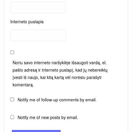
Interneto puslapis
Noriu savo interneto naršyklėje išsaugoti vardą, el.
pašto adresą ir interneto puslapį, kad jų nebereiktų
įvesti iš naujo, kai kitą kartą vėl norėsiu parašyti
komentarą.
Notify me of follow-up comments by email.
Notify me of new posts by email.