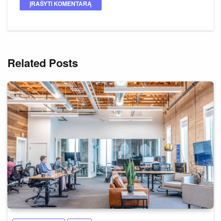
Related Posts