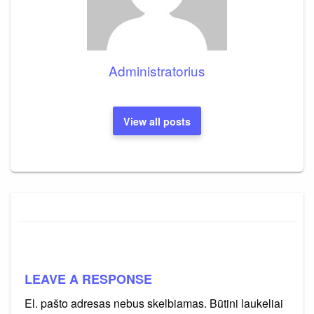
Administratorius
View all posts
LEAVE A RESPONSE
El. pašto adresas nebus skelbiamas.
Būtini laukeliai