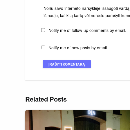
Noriu savo interneto naršyklėje išsaugoti vardą, 
iš naujo, kai kitą kartą vėl norėsiu parašyti kom
Notify me of follow-up comments by email.
Notify me of new posts by email.
Related Posts