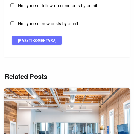
Notify me of follow-up comments by email.
Notify me of new posts by email.
Related Posts