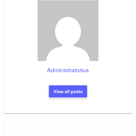
Administratorius
View all posts