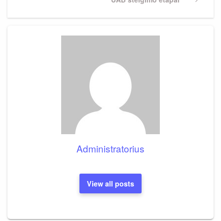
Post
Administratorius
View all posts