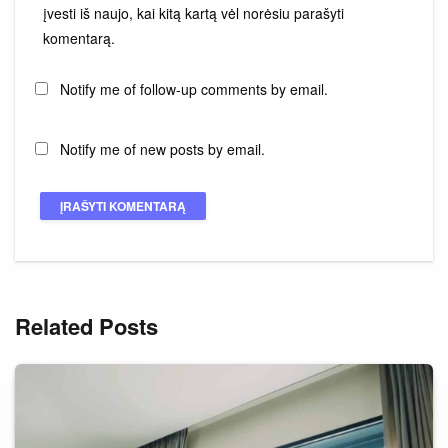
įvesti iš naujo, kai kitą kartą vėl norėsiu parašyti
komentarą.
Notify me of follow-up comments by email.
Notify me of new posts by email.
Related Posts