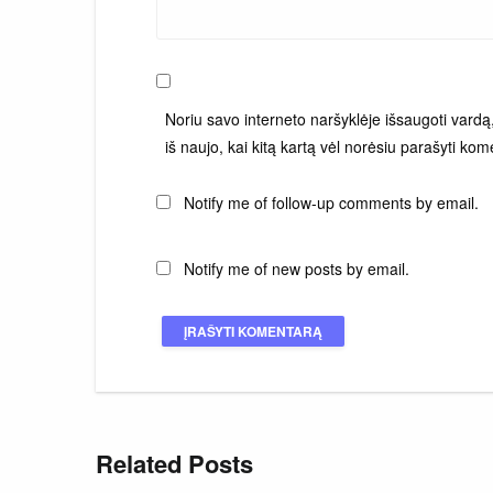
Noriu savo interneto naršyklėje išsaugoti vardą, 
iš naujo, kai kitą kartą vėl norėsiu parašyti kom
Notify me of follow-up comments by email.
Notify me of new posts by email.
Related Posts