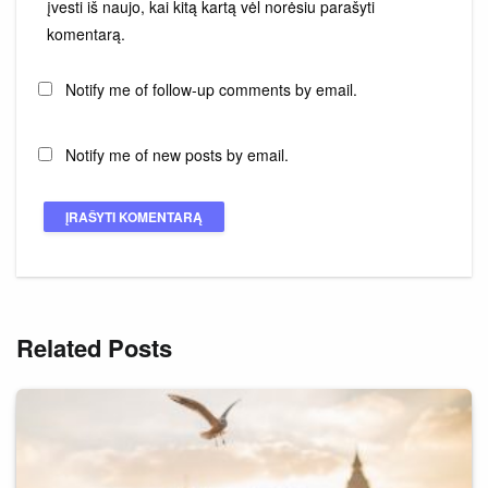
įvesti iš naujo, kai kitą kartą vėl norėsiu parašyti
komentarą.
Notify me of follow-up comments by email.
Notify me of new posts by email.
Related Posts