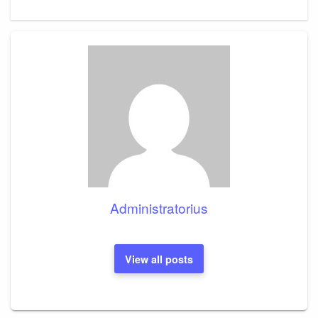
Post
Administratorius
View all posts