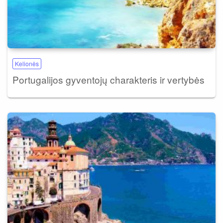
Kelionės
Portugalijos gyventojų charakteris ir vertybės