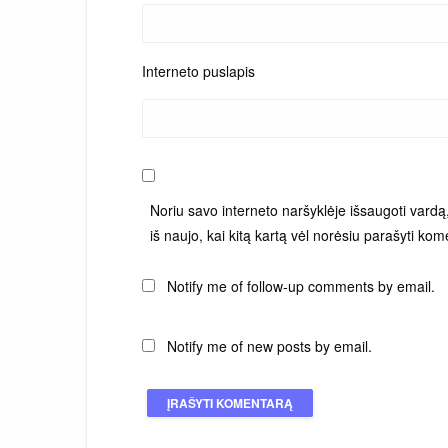
Interneto puslapis
Noriu savo interneto naršyklėje išsaugoti vardą, 
iš naujo, kai kitą kartą vėl norėsiu parašyti kom
Notify me of follow-up comments by email.
Notify me of new posts by email.