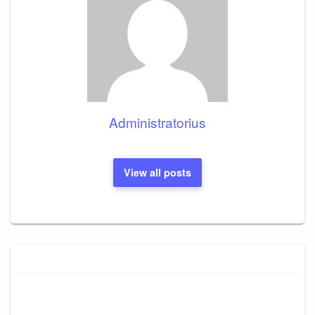
Administratorius
View all posts