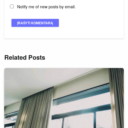
Notify me of new posts by email.
Related Posts