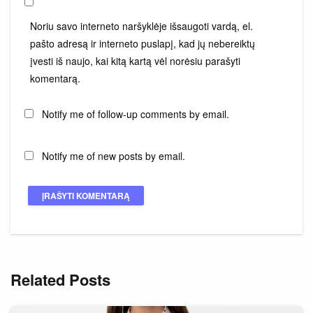
Noriu savo interneto naršyklėje išsaugoti vardą, el.
pašto adresą ir interneto puslapį, kad jų nebereiktų
įvesti iš naujo, kai kitą kartą vėl norėsiu parašyti
komentarą.
Notify me of follow-up comments by email.
Notify me of new posts by email.
Related Posts