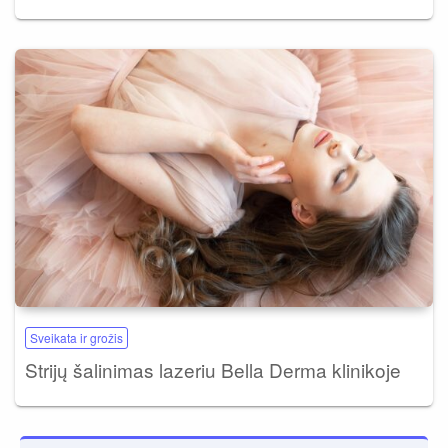
Sveikata ir grožis
Strijų šalinimas lazeriu Bella Derma klinikoje