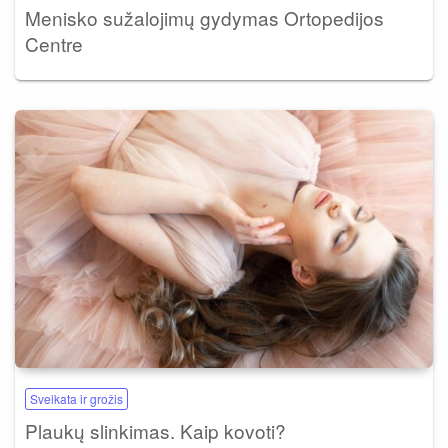
Menisko sužalojimų gydymas Ortopedijos
Centre
Sveikata ir grožis
Plaukų slinkimas. Kaip kovoti?