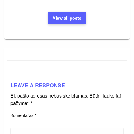
View all posts
LEAVE A RESPONSE
El. pašto adresas nebus skelbiamas.
Būtini laukeliai
pažymėti
*
Komentaras
*