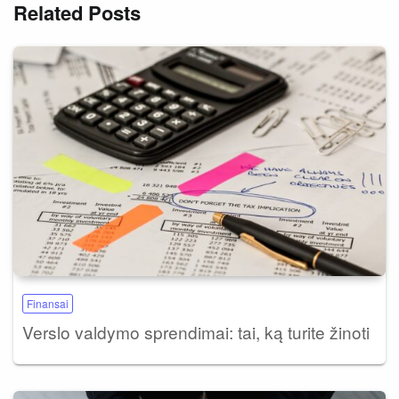
Related Posts
Finansai
Verslo valdymo sprendimai: tai, ką turite žinoti