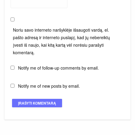
Noriu savo interneto naršyklėje išsaugoti vardą, el.
pašto adresą ir interneto puslapį, kad jų nebereiktų
įvesti iš naujo, kai kitą kartą vėl norėsiu parašyti
komentarą.
Notify me of follow-up comments by email.
Notify me of new posts by email.