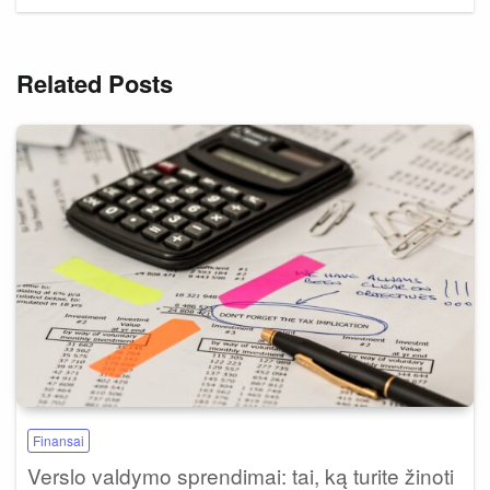
Related Posts
Finansai
Verslo valdymo sprendimai: tai, ką turite žinoti