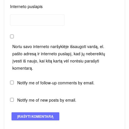
Interneto puslapis
Noriu savo interneto naršyklėje išsaugoti vardą, el.
pašto adresą ir interneto puslapį, kad jų nebereiktų
įvesti iš naujo, kai kitą kartą vėl norėsiu parašyti
komentarą.
Notify me of follow-up comments by email.
Notify me of new posts by email.