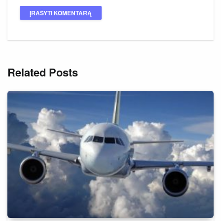
Related Posts