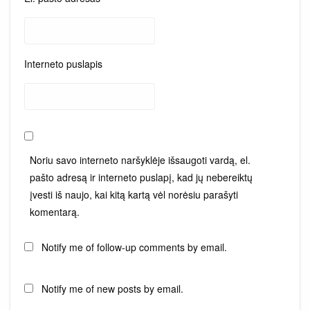
Interneto puslapis
Noriu savo interneto naršyklėje išsaugoti vardą, el.
pašto adresą ir interneto puslapį, kad jų nebereiktų
įvesti iš naujo, kai kitą kartą vėl norėsiu parašyti
komentarą.
Notify me of follow-up comments by email.
Notify me of new posts by email.