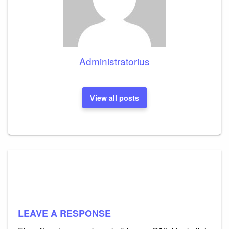
Administratorius
View all posts
LEAVE A RESPONSE