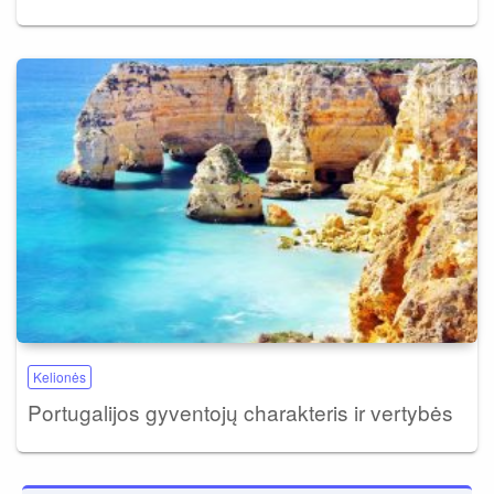
Kelionės
Portugalijos gyventojų charakteris ir vertybės