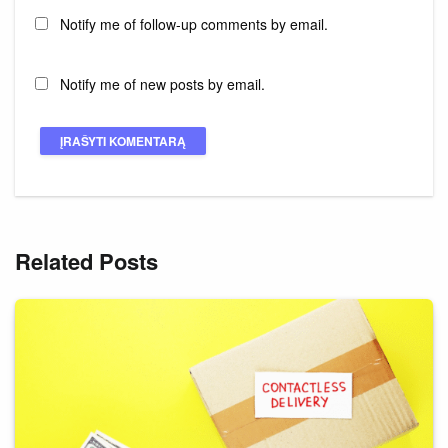
Notify me of follow-up comments by email.
Notify me of new posts by email.
Related Posts