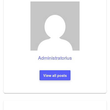
Administratorius
View all posts