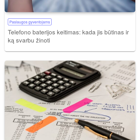
Paslaugos gyventojams
Telefono baterijos keitimas: kada jis būtinas ir
ką svarbu žinoti