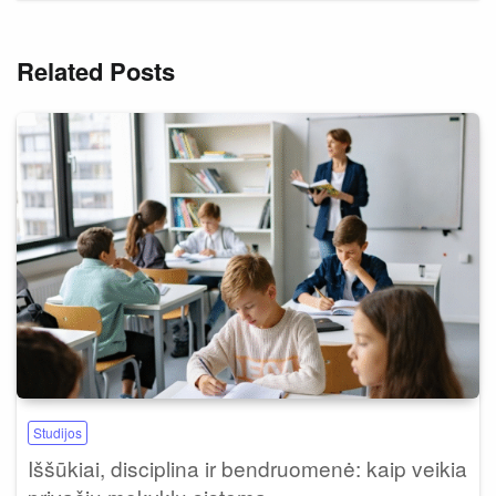
Related Posts
Studijos
Iššūkiai, disciplina ir bendruomenė: kaip veikia