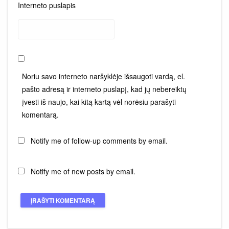
Interneto puslapis
Noriu savo interneto naršyklėje išsaugoti vardą, el.
pašto adresą ir interneto puslapį, kad jų nebereiktų
įvesti iš naujo, kai kitą kartą vėl norėsiu parašyti
komentarą.
Notify me of follow-up comments by email.
Notify me of new posts by email.