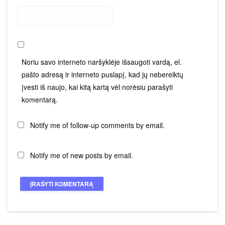
Noriu savo interneto naršyklėje išsaugoti vardą, el.
pašto adresą ir interneto puslapį, kad jų nebereiktų
įvesti iš naujo, kai kitą kartą vėl norėsiu parašyti
komentarą.
Notify me of follow-up comments by email.
Notify me of new posts by email.