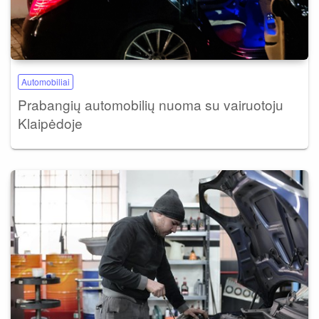
Automobiliai
Prabangių automobilių nuoma su vairuotoju
Klaipėdoje