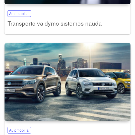
Automobiliai
Transporto valdymo sistemos nauda
Automobiliai