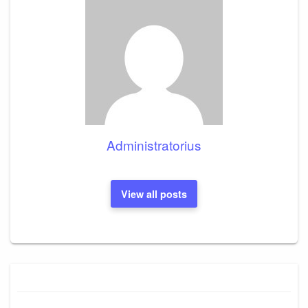
Administratorius
View all posts