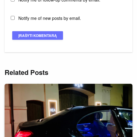
Notify me of new posts by email.
Related Posts