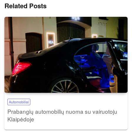
Related Posts
Automobiliai
Prabangių automobilių nuoma su vairuotoju
Klaipėdoje