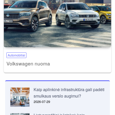
Automobiliai
Volkswagen nuoma
Kaip aplinkinė infrastruktūra gali padėti
smulkaus verslo augimui?
2026-07-29