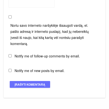
Noriu savo interneto naršyklėje išsaugoti vardą, el.
pašto adresą ir interneto puslapį, kad jų nebereiktų
įvesti iš naujo, kai kitą kartą vėl norėsiu parašyti
komentarą.
Notify me of follow-up comments by email.
Notify me of new posts by email.