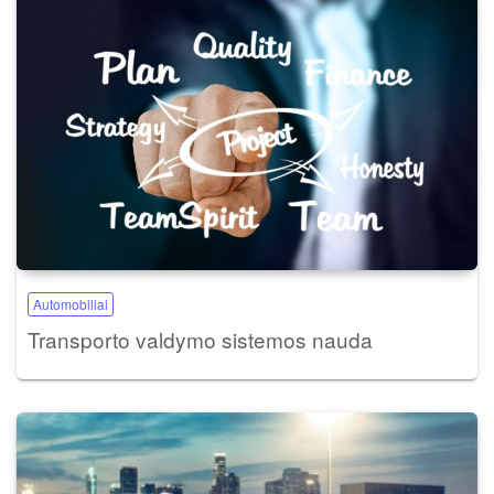
Automobiliai
Transporto valdymo sistemos nauda